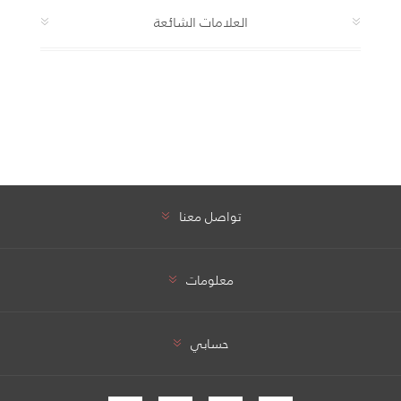
العلامات الشائعة
تواصل معنا
معلومات
حسابي