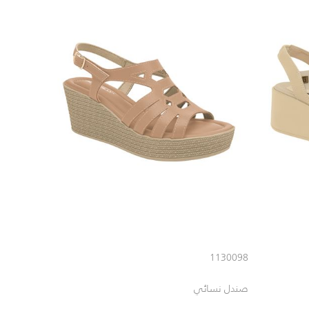
1130098
صندل نسائي