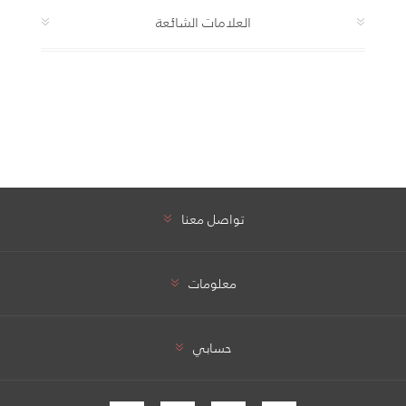
العلامات الشائعة
تواصل معنا
معلومات
حسابي