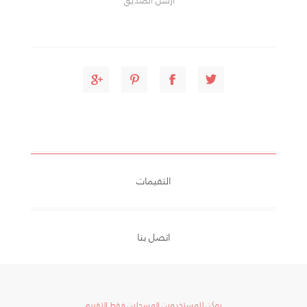
التقيمات
اتصل بنا
يمكن للمستخدمين المسجلين فقط التقييم