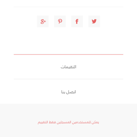
التقيمات
اتصل بنا
يمكن للمستخدمين المسجلين فقط التقييم