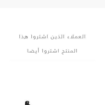
العملاء الذين اشتروا هذا
المنتج اشتروا أيضا