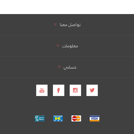
تواصل معنا
معلومات
حسابي